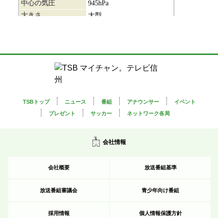
TSBトップ
ニュース
番組
アナウンサー
イベント
プレゼント
サッカー
ネットワーク各局
会社情報
会社概要
放送番組基準
放送番組審議会
青少年向け番組
採用情報
個人情報保護方針