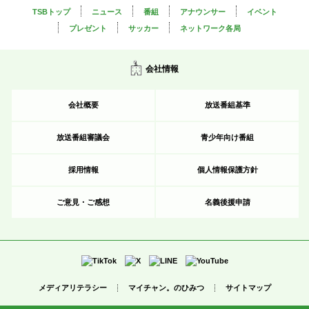
TSBトップ
ニュース
番組
アナウンサー
イベント
プレゼント
サッカー
ネットワーク各局
会社情報
会社概要
放送番組基準
放送番組審議会
青少年向け番組
採用情報
個人情報保護方針
ご意見・ご感想
名義後援申請
メディアリテラシー
マイチャン。のひみつ
サイトマップ