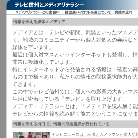
情報を伝える媒体 = メディア
メディアとは、テレビや新聞、雑誌といったマスメデ
く、地域のコミュニティーから個人対個人の会話など
媒体を言います。
最近は個人対マスというインターネットも登場し、情
非常に複雑化しています。
特にインターネットから発信される情報は、確度の高
ものまで様々あり、私たちの情報の取捨選択能力が大
てきます。
この中でテレビ信州では、個人への影響の大きいマス
生活に密着している『テレビ』を取り上げます。
メディア・リテラシーとは、「メディアを読み解く能
テレビからの情報を読み解く能力ということになりま
情報を伝える出口で、情報の取捨選択が行われている
テレビニュースは、記者とカメラマンが膨大な